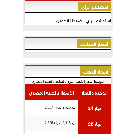
استطلاع الرأي
استطلاع الرأي: اضغط للتحميل
أسعار العملات
أسعار الذهب
متوسط سعر الذهب اليوم بالصاغة بالجنيه المصري
الوحدة والعيار
الأسعار بالجنيه المصري
عيار 24
بيع 2,526 شراء 2,537
عيار 22
بيع 2,315 شراء 2,326