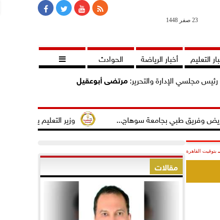
23 صفر 1448
ار التعليم
أخبار الرياضة
الحوادث

رئيس مجلسي الإدارة والتحرير:
مرتضى أبوعقيل
 طبي بجامعة سوهاج...
وزير التعليم يجتمع بمديري الإدارات
بتوقيت القاهرة
مقالات