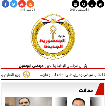
×
9 أغسطس 2026
24 صفر 1448
رئيس مجلسي الإدارة والتحرير:
مرتضى أبوعقيل
 مريض وفريق طبي بجامعة سوهاج...
وزير التعليم يجتمع بم
مقالات