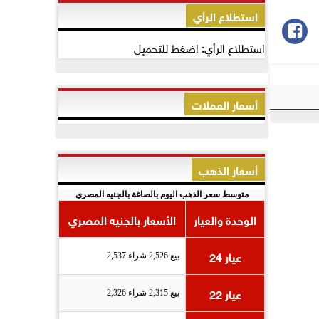
استطلاع الرأي
استطلاع الرأي: اضغط للتحميل
أسعار العملات
أسعار الذهب
متوسط سعر الذهب اليوم بالصاغة بالجنيه المصري
الوحدة والعيار
الأسعار بالجنيه المصري
عيار 24
بيع 2,526 شراء 2,537
عيار 22
بيع 2,315 شراء 2,326