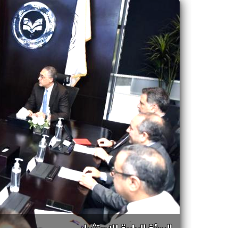
الهيئة العامة للاستثمار