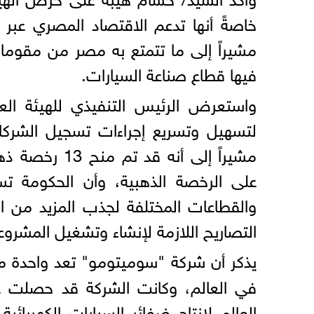
خاصةً أنها تدعم الاقتصاد المصري عبر 
مشيراً إلى ما تتمتع به مصر من مقوما
فيها قطاع صناعة السيارات.
واستعرض الرئيس التنفيذي للهيئة الع
لتسهيل وتسريع إجراءات تسجيل الشركات
على الرخصة الذهبية، وأن الحكومة تس
والقطاعات المختلفة لجذب المزيد من ا
التصاريح اللازمة لإنشاء وتشغيل المشروع
يذكر أن شركة "سوميتومو" تعد واحدة م
في العالم، وكانت الشركة قد حصلت عل