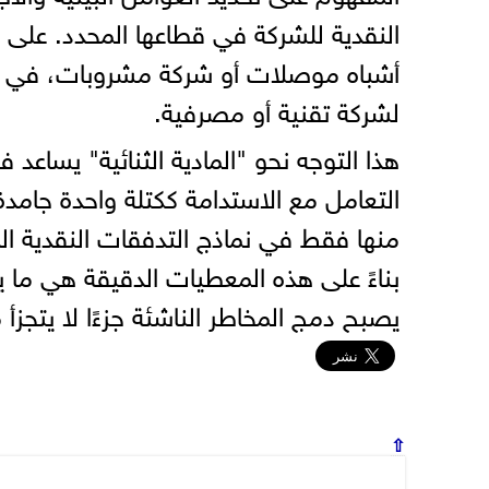
النقدية للشركة في قطاعها المحدد. على سبيل
أشباه موصلات أو شركة مشروبات، في حين 
لشركة تقنية أو مصرفية.
هذا التوجه نحو "المادية الثنائية" يساعد
التعامل مع الاستدامة ككتلة واحدة جامد
منها فقط في نماذج التدفقات النقدية ال
بناءً على هذه المعطيات الدقيقة هي ما ي
يصبح دمج المخاطر الناشئة جزءًا لا يتجزأ 
⇧