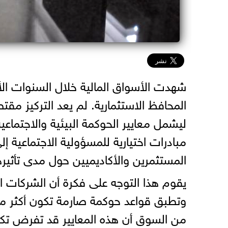
شهدت الأسواق المالية خلال السنوات الأخي
المحافظ الاستثمارية. لم يعد التركيز مقتصر
مبادرات اختيارية للمسؤولية الاجتماعية إ
المستثمرين والأكاديميين حول مدى تأثيرها
يقوم هذا التوجه على فكرة أن الشركات الت
وتطبق قواعد حوكمة صارمة تكون أكثر مر
من السوق أن هذه المعايير قد تفرض تكا