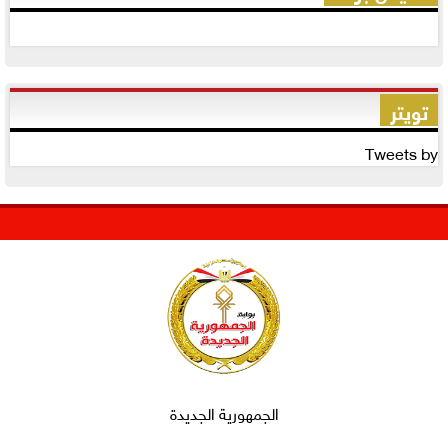
تويتر
Tweets by
الجمهورية الجديدة