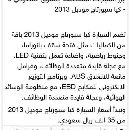
- كيا سبورتاج موديل 2013
تضم السيارة كيا سبورتاج موديل 2013 باقة
من الكماليات مثل فتحة سقف بانوراما،
وجنوط رياضية، واضاءة تعمل بتقنية LED،
مع عجلة قايدة متعددة الوظائف، وفرامل
مانعة للانغلاق ABS، وبرنامج التوزيع
الالكتروني للمكابح EBD، مع منظومة الوسائد
الهوائية، وعجلة قايدة متعددة الوظائف.
وتبدأ أسعار السيارة كيا سبورتاج موديل 2013
من 35 الف ريال سعودي.