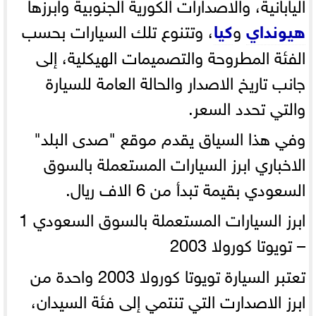
اليابانية، والاصدارات الكورية الجنوبية وابرزها
هيونداي
و
كيا
، وتتنوع تلك السيارات بحسب
الفئة المطروحة والتصميمات الهيكلية، إلى
جانب تاريخ الاصدار والحالة العامة للسيارة
والتي تحدد السعر.
وفي هذا السياق يقدم موقع "صدى البلد"
الاخباري ابرز السيارات المستعملة بالسوق
السعودي بقيمة تبدأ من 6 الاف ريال.
ابرز السيارات المستعملة بالسوق السعودي
1
– تويوتا كورولا 2003
تعتبر السيارة تويوتا كورولا 2003 واحدة من
ابرز الاصدارت التي تنتمي إلى فئة السيدان،