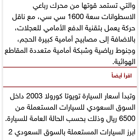
والتي تستمد قوتها من محرك رباعي
الاسطوانات سعة 1600 سي سي، مع ناقل
حركة يعمل بتقنية الدفع الأمامي للعجلات،
بالاضافة إلى مصابيح أمامية كبيرة الحجم،
وجنوط رياضية وشبكة أمامية متعددة المقاطع
الهوائية.
اقرأ أيضاً
وتبدأ أسعار السيارة تويوتا كورولا 2003 داخل
السوق السعودي للسيارات المستعملة من
6500 ريال وذلك بحسب الحالة العامة للسيارة.
ابرز السيارات المستعملة بالسوق السعودي
2