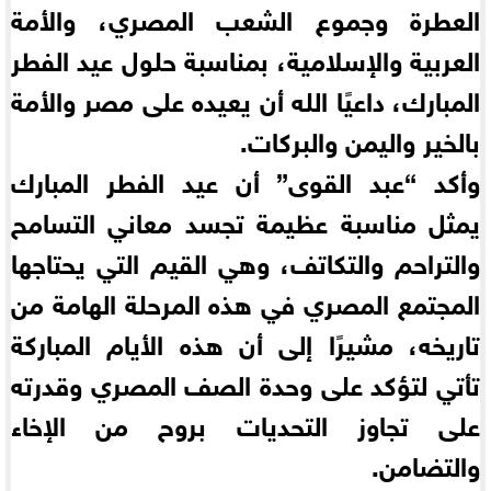
العطرة وجموع الشعب المصري، والأمة
العربية والإسلامية، بمناسبة حلول عيد الفطر
المبارك، داعيًا الله أن يعيده على مصر والأمة
بالخير واليمن والبركات.
وأكد “عبد القوى” أن عيد الفطر المبارك
يمثل مناسبة عظيمة تجسد معاني التسامح
والتراحم والتكاتف، وهي القيم التي يحتاجها
المجتمع المصري في هذه المرحلة الهامة من
تاريخه، مشيرًا إلى أن هذه الأيام المباركة
تأتي لتؤكد على وحدة الصف المصري وقدرته
على تجاوز التحديات بروح من الإخاء
والتضامن.