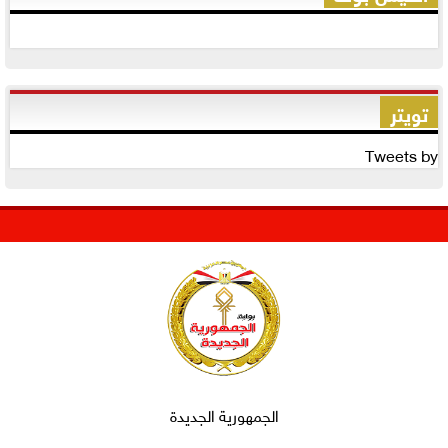
تويتر
Tweets by
الجمهورية الجديدة