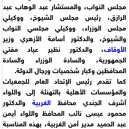
مجلس النواب، والمستشار عبد الوهاب عبد
الرازق، رئيس مجلس الشيوخ، ووكيلي
مجلس الوزراء، ووكيلي مجلسي النواب
والشيوخ، والدكتور أسامة الأزهري وزير
الأوقاف
، والدكتور نظير عياد مفتي
الجمهورية، والسادة الوزراء والسادة
المحافظين وكبار شخصيات ورجال الدولة.
كما تقدم رئيس الإتحاد العام للجمعيات
والمؤسسات الأهلية بالتهنئة إلى واللواء
أشرف الجندي محافظ
الغربية
والدكتور
محمود عيسى نائب المحافظ واللواء أيمن
عبد الحميد مدير أمن الغربية، بهذه المناسبة