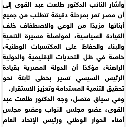
وأشار النائب الدكتور طلعت عبد القوى إلى
أن مصر تمر بمرحلة دقيقة تتطلب من جميع
أبنائها مزيدًا من الوعي والاصطفاف خلف
القيادة السياسية، لمواصلة مسيرة التنمية
والبناء والحفاظ على المكتسبات الوطنية،
خاصة في ظل التحديات الإقليمية والدولية
الراهنة، مؤكدًا أن الدولة المصرية بقيادة
الرئيس السيسي تسير بخطى ثابتة نحو
تحقيق التنمية المستدامة وتعزيز الاستقرار.
وفي سياق متصل، وجه الدكتور طلعت عبد
القوى، عضو مجلس النواب وعضو مجلس
أمناء الحوار الوطني ورئيس الإتحاد العام