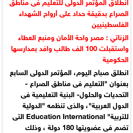
انطلاق المؤتمر الدولى للتعليم فى مناطق
الصراع بدقيقة حداد على أرواح الشهداء
الفلسطينيين
الزناتي : مصر واحة الأمان ومنبع العطاء
واستقبلت 100 الف طالب وافد بمدارسها
الحكومية
انطلق صباح اليوم، المؤتمر الدولى السابع
بعنوان "التعليم فى مناطق الصراع -
التحديات والحلول- البنية التعليمية فى
الدول العربية"، والذى تنظمه "الدولية
للتربية" Education International التى
تضم فى عضويتها 180 دولة ، وذلك