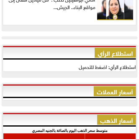
مواقع البناء.. الجيش...
استطلاع الرأي
استطلاع الرأي: اضغط للتحميل
أسعار العملات
أسعار الذهب
متوسط سعر الذهب اليوم بالصاغة بالجنيه المصري