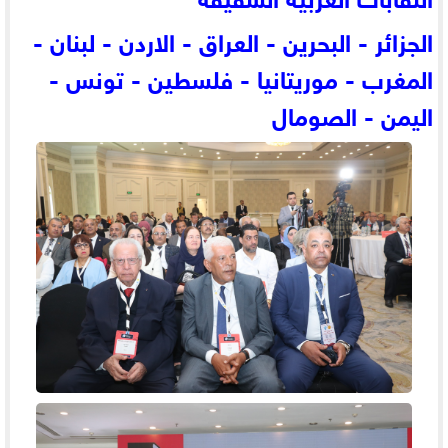
الجزائر - البحرين - العراق - الاردن - لبنان -
المغرب - موريتانيا - فلسطين - تونس -
اليمن - الصومال