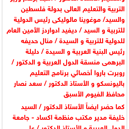
التربية والتعليم العالى بدولة فلسطين
والسيد/ موغوينا مالوليكى رئيس الدولية
للتربية و السيد / ديفيد ادواردز الأمين العام
للدولية للتربية و السيدة / منال حديفه
رئيس البنية العربية و السيدة / دليلة
البرهمى منسقة الدول العربية و الدكتور /
روبرت باروا أخصائي برنامج التعليم
باليونسكو و الأستاذ الدكتور / سعد نصار
محافظ الفيوم الأسبق
كما حضر ايضاً الأستاذ الدكتور / السيد
خليفة مدير مكتب منظمة اكساد - جامعة
الدول العربية و الأستاذ الدكتور / على