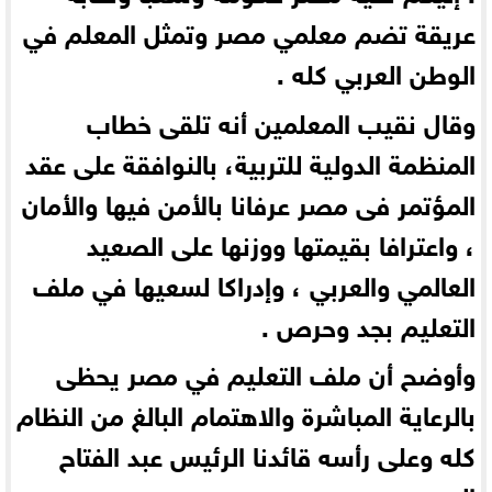
عريقة تضم معلمي مصر وتمثل المعلم في
الوطن العربي كله .
وقال نقيب المعلمين أنه تلقى خطاب
المنظمة الدولية للتربية، بالنوافقة على عقد
المؤتمر فى مصر عرفانا بالأمن فيها والأمان
، واعترافا بقيمتها ووزنها على الصعيد
العالمي والعربي ، وإدراكا لسعيها في ملف
التعليم بجد وحرص .
وأوضح أن ملف التعليم في مصر يحظى
بالرعاية المباشرة والاهتمام البالغ من النظام
كله وعلى رأسه قائدنا الرئيس عبد الفتاح