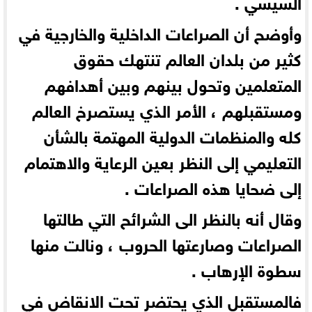
السيسي .
وأوضح أن الصراعات الداخلية والخارجية في
كثير من بلدان العالم تنتهك حقوق
المتعلمين وتحول بينهم وبين أهدافهم
ومستقبلهم ، الأمر الذي يستصرخ العالم
كله والمنظمات الدولية المهتمة بالشأن
التعليمي إلى النظر بعين الرعاية والاهتمام
إلى ضحايا هذه الصراعات .
وقال أنه بالنظر الى الشرائح التي طالتها
الصراعات وصارعتها الحروب ، ونالت منها
سطوة الإرهاب .
فالمستقبل الذي يحتضر تحت الانقاض في