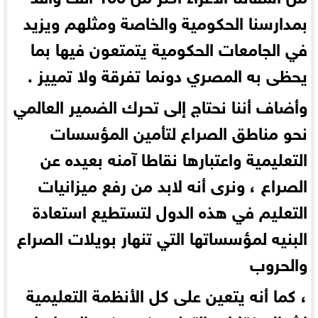
بمدارسنا الحكومية والخاصة ومثلهم ويزيد
في الجامعات الحكومية يتمتعون فيها بما
يحظى به المصري دونما تفرقة ولا تمييز .
وأضاف أننا نحتاج إلى تحرك الضمير العالمي
نحو مناطق الصراع لتأمين المؤسسات
التعليمية واعتبارها نقاطا آمنه بعيده عن
الصراع ، ونرى أنه لابد من رفع ميزانيات
التعليم في هذه الدول لتستطيع استعادة
البنيه لمؤسساتها التي تنهار بويلات الصراع
والحروب
، كما أنه يتعين على كل الأنظمة التعليمية