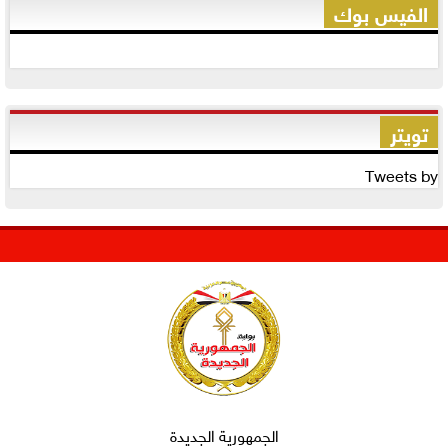
الفيس بوك
تويتر
Tweets by
الجمهورية الجديدة