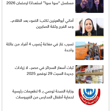
مسلسل “سوا سوا” استعدادًا لرمضان 2026
أماني أبوالعينين تكتب: الضوء بعد الظلام..
وعد الفرج وثقة الصابرين
تسرب غاز في مغاغة يُصيب 4 أفراد من عائلة
واحدة
ثبات أسعار السجائر في مصر.. لا زيادات
جديدة السبت 29 نوفمبر 2025
وزارة الصحة توصي بـ 6 تطعيمات رئيسية
لحماية أطفال المدارس من الفيروسات