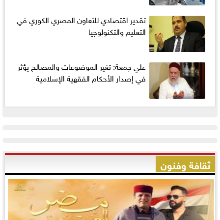
تقدير اقتصادي للتعاون المصري الكوري في
التعليم والتكنولوجيا
علي جمعة: تغير الموضوعات والمصالح يؤثر
في إصدار الأحكام الفقهية الإسلامية
ثقافة وفنون