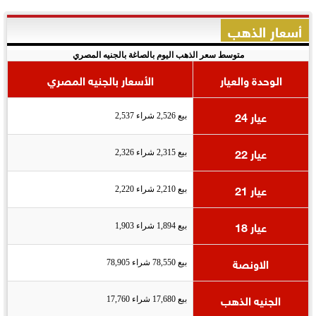
أسعار الذهب
متوسط سعر الذهب اليوم بالصاغة بالجنيه المصري
الوحدة والعيار
الأسعار بالجنيه المصري
عيار 24
بيع 2,526 شراء 2,537
عيار 22
بيع 2,315 شراء 2,326
عيار 21
بيع 2,210 شراء 2,220
عيار 18
بيع 1,894 شراء 1,903
الاونصة
بيع 78,550 شراء 78,905
الجنيه الذهب
بيع 17,680 شراء 17,760