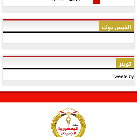
الفيس بوك
تويتر
Tweets by