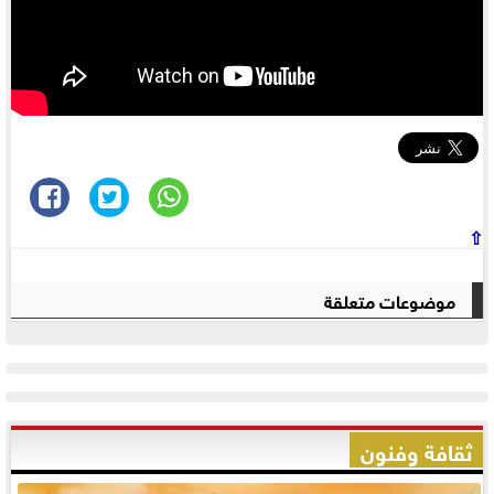
⇧
موضوعات متعلقة
ثقافة وفنون