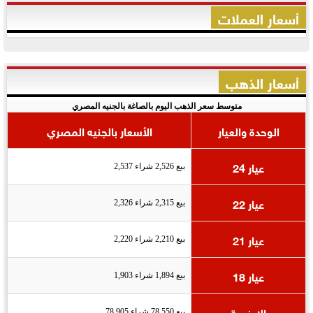
أسعار العملات
أسعار الذهب
متوسط سعر الذهب اليوم بالصاغة بالجنيه المصري
الوحدة والعيار
الأسعار بالجنيه المصري
عيار 24
بيع 2,526 شراء 2,537
عيار 22
بيع 2,315 شراء 2,326
عيار 21
بيع 2,210 شراء 2,220
عيار 18
بيع 1,894 شراء 1,903
الاونصة
بيع 78,550 شراء 78,905