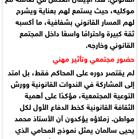
موكليه، حيث يستمع لهم بعناية ويشرح
لهم المسار القانوني بشفافية، ما أكسبه
ثقة كبيرة واحترامًا واسعًا داخل المجتمع
القانوني وخارجه.
حضور مجتمعي وتأثير مهني
لم يقتصر دوره على المحاكم فقط، بل امتد
إلى المشاركة في الندوات القانونية وورش
التوعية المجتمعية، مؤكدًا على أهمية
الثقافة القانونية كخط الدفاع الأول لكل
مواطن. زملاؤه يؤكدون أن الأستاذ محمد
يحيى سالمان يمثل نموذج المحامي الذي