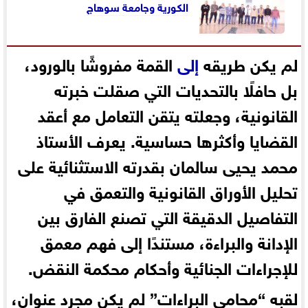
الكورية وجامعة سوهاج
لم يكن طريقه
إلى
القمة مفروشًا بالورود،
بل حافلًا بالتحديات التي صقلت خبرته
القانونية، وجعلته يتقن التعامل مع أعقد
القضايا وأكثرها حساسية. يعرف الأستاذ
محمد يحيى سالمان بقدرته الاستثنائية على
تحليل الأوراق القانونية والتعمق في
التفاصيل الدقيقة التي تصنع الفارق بين
الإدانة والبراءة، مستندًا إلى فهم معمق
للإجراءات الجنائية وأحكام محكمة النقض.
لقبه “محامي البراءات” لم يكن مجرد عنوان،