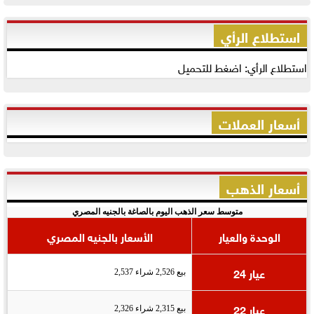
استطلاع الرأي
استطلاع الرأي: اضغط للتحميل
أسعار العملات
أسعار الذهب
متوسط سعر الذهب اليوم بالصاغة بالجنيه المصري
الوحدة والعيار
الأسعار بالجنيه المصري
عيار 24
بيع 2,526 شراء 2,537
عيار 22
بيع 2,315 شراء 2,326