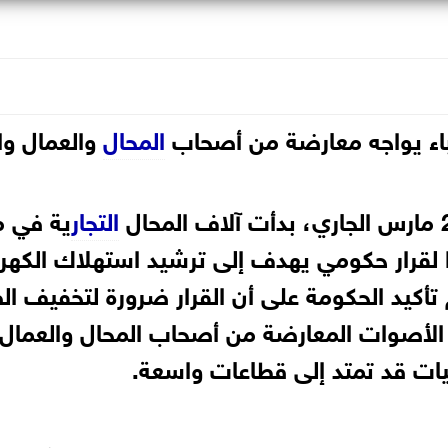
رباء يواجه معارضة من أصحاب
المحال
والعمال وال
التجار
ية في 
ذًا لقرار حكومي يهدف إلى ترشيد استهلاك الكهر
 تأكيد الحكومة على أن القرار ضرورة لتخفيف ا
الأصوات المعارضة من أصحاب المحال والعمال
عيات قد تمتد إلى قطاعات واسعة.