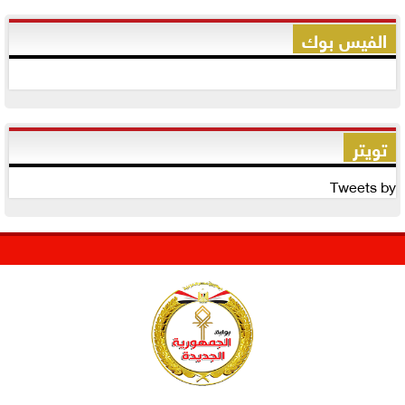
الفيس بوك
تويتر
Tweets by