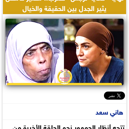
يثير الجدل بين الحقيقة والخيال
هاني سعد
تتجه أنظار الجمهور نحو الحلقة الأخيرة من