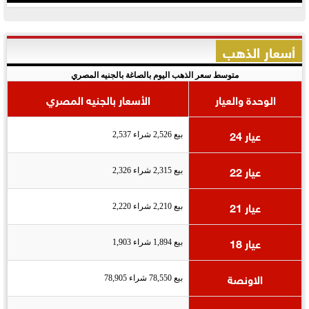
أسعار الذهب
متوسط سعر الذهب اليوم بالصاغة بالجنيه المصري
الوحدة والعيار
الأسعار بالجنيه المصري
عيار 24
بيع 2,526 شراء 2,537
عيار 22
بيع 2,315 شراء 2,326
عيار 21
بيع 2,210 شراء 2,220
عيار 18
بيع 1,894 شراء 1,903
الاونصة
بيع 78,550 شراء 78,905