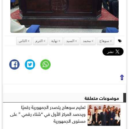
سوهاج
محمد
السيد
نهاية
الترم
الثاني
⇧
موضوعات متعلقة
تعليم سوهاج يتصدر الجمهورية رقميًا
ويحصد المركز الأول في “شتاء رقمي ” على
مستوى الجمهورية