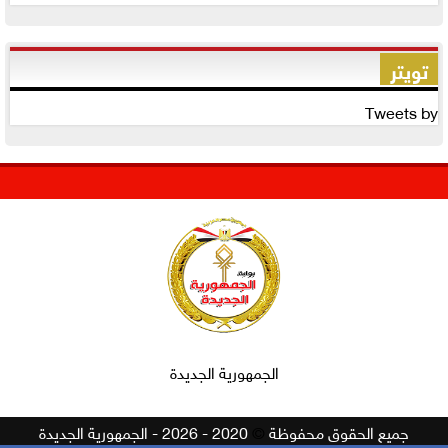
تويتر
Tweets by
الجمهورية الجديدة
جميع الحقوق محفوظة
©
2020 - 2026 - الجمهورية الجديدة