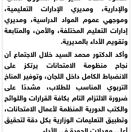
والإدارية، ومديري الإدارات التعليمية،
وموجهي عموم المواد الدراسية، ومديري
إدارات التعليم المختلفة، والأمن، والمتابعة
وتقويم الأداء بالمديرية.
وأكد الدكتور محمد السيد خلال الاجتماع أن
نجاح منظومة الامتحانات يرتكز على
الانضباط الكامل داخل اللجان، وتوفير المناخ
التربوي المناسب للطلاب، مشددًا على
ضرورة الالتزام التام بكافة القرارات واللوائح
والكتب الدورية المنظمة لأعمال الامتحانات،
وتطبيق التعليمات الوزارية بكل دقة لتحقيق
أعلى معدلات الجودة في الأداء.