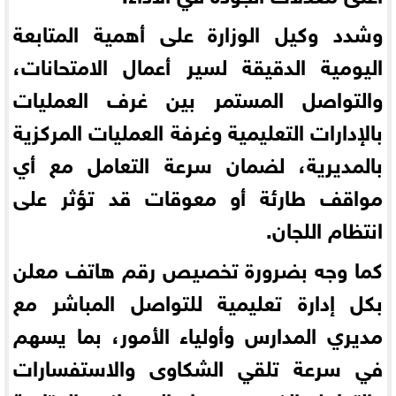
وشدد وكيل الوزارة على أهمية المتابعة
اليومية الدقيقة لسير أعمال الامتحانات،
والتواصل المستمر بين غرف العمليات
بالإدارات التعليمية وغرفة العمليات المركزية
بالمديرية، لضمان سرعة التعامل مع أي
مواقف طارئة أو معوقات قد تؤثر على
انتظام اللجان.
كما وجه بضرورة تخصيص رقم هاتف معلن
بكل إدارة تعليمية للتواصل المباشر مع
مديري المدارس وأولياء الأمور، بما يسهم
في سرعة تلقي الشكاوى والاستفسارات