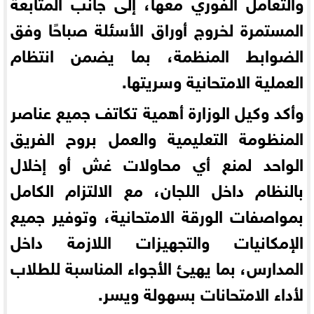
والتعامل الفوري معها، إلى جانب المتابعة
المستمرة لخروج أوراق الأسئلة صباحًا وفق
الضوابط المنظمة، بما يضمن انتظام
العملية الامتحانية وسريتها.
وأكد وكيل الوزارة أهمية تكاتف جميع عناصر
المنظومة التعليمية والعمل بروح الفريق
الواحد لمنع أي محاولات غش أو إخلال
بالنظام داخل اللجان، مع الالتزام الكامل
بمواصفات الورقة الامتحانية، وتوفير جميع
الإمكانيات والتجهيزات اللازمة داخل
المدارس، بما يهيئ الأجواء المناسبة للطلاب
لأداء الامتحانات بسهولة ويسر.