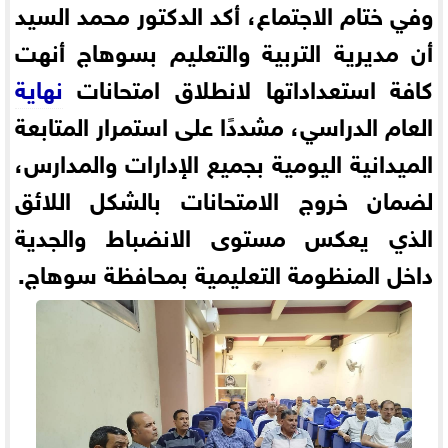
وفي ختام الاجتماع، أكد الدكتور محمد السيد
أن مديرية التربية والتعليم بسوهاج أنهت
كافة استعداداتها لانطلاق امتحانات
نهاية
العام الدراسي، مشددًا على استمرار المتابعة
الميدانية اليومية بجميع الإدارات والمدارس،
لضمان خروج الامتحانات بالشكل اللائق
الذي يعكس مستوى الانضباط والجدية
داخل المنظومة التعليمية بمحافظة سوهاج.