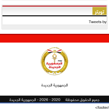
تويتر
Tweets by
الجمهورية الجديدة
جميع الحقوق محفوظة
©
2020 - 2026 - الجمهورية الجديدة
/footer>