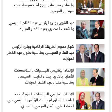
والتعليم بسوهاج يهنئ أبناء سوهاج بعيد
سوهاج القومى
عبد القوى يهنئ الرئيس عبد الفتاح السيسي
والشعب المصري بعيد الفطر المبارك
شيخ عموم الطريقة الرفاعية يهنئ الرئيس
عبد الفتاح السيسى بمناسبة حلول عيد الفطر
المبارك
الإتحاد الإقليمي للجمعيات والمؤسسات
الأهلية بالغربية يهنئ الرئيس السيسى
بمناسبة حلول عيد الفطر المبارك
الإتحاد الإقليمي للجمعيات بالغربية يجدد
التأييد المطلق لتوجهات الرئيس السيسي في
الحفاظ علي الأمن القومي المصري