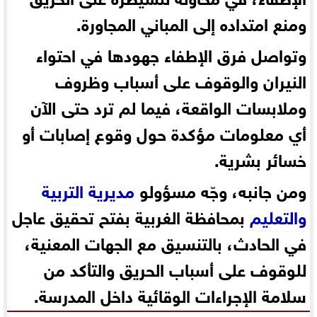
ومنع امتداده إلى المباني المجاورة.
وتواصل فرق الإطفاء جهودها في احتواء
النيران والوقوف على أسباب وظروف
وملابسات الواقعة، فيما لم ترد حتى الآن
أي معلومات مؤكدة حول وقوع إصابات أو
خسائر بشرية.
ومن جانبه، وجّه مسؤولو
مديرية
التربية
والتعليم
بمحافظة الغربية بفتح تحقيق عاجل
في الحادث، بالتنسيق مع الجهات المعنية،
للوقوف على أسباب الحريق والتأكد من
سلامة الإجراءات الوقائية داخل المدرسة.