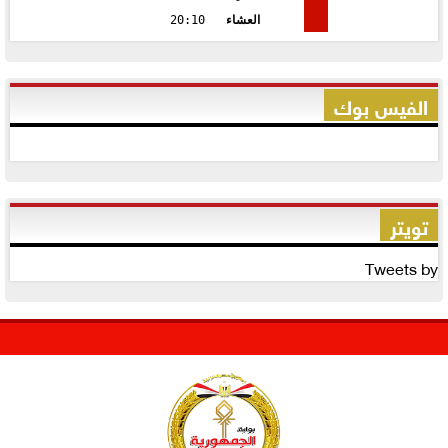
العشاء
20:10
الفيس بوك
تويتر
Tweets by