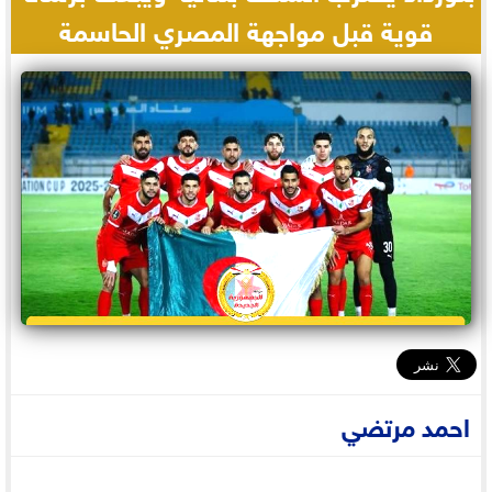
قوية قبل مواجهة المصري الحاسمة
احمد مرتضي