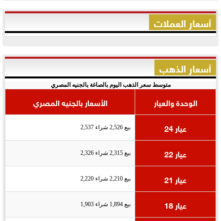
أسعار العملات
أسعار الذهب
متوسط سعر الذهب اليوم بالصاغة بالجنيه المصري
الوحدة والعيار
الأسعار بالجنيه المصري
عيار 24
بيع 2,526 شراء 2,537
عيار 22
بيع 2,315 شراء 2,326
عيار 21
بيع 2,210 شراء 2,220
عيار 18
بيع 1,894 شراء 1,903