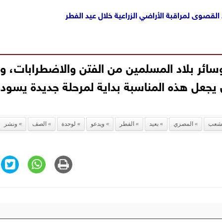
د القصوى لمراقبة الأراضي الزراعية خلال عيد الفطر
وسائر بلاد المسلمين من الفتن والاضطرابات، و
 يجعل هذه المناسبة بداية لمرحلة جديدة يسود
لشعب
المصري
بعيد
الفطر
ويدعو
لوحدة
الصف
ونشر