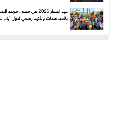
عيد الفطر 2026 في مصر.. موعد الص
بالمحافظات وتأكيد رسمي لأول أيام ش