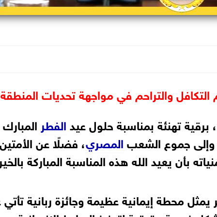
 التكافل والتراحم في مواجهة تحديات المنطقة
برقية تهنئة بمناسبة حلول عيد
الفطر
المبارك 
 وإلى جموع الشعب
المصري
، فضلًا عن الأمتين
اته بأن يعيد الله هذه المناسبة المباركة بالخير
ر يمثل محطة إيمانية عظيمة وجائزة ربانية تأتي