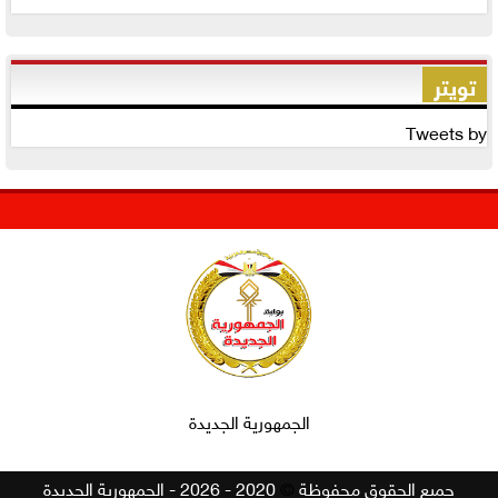
تويتر
Tweets by
الجمهورية الجديدة
جميع الحقوق محفوظة
©
2020 - 2026 - الجمهورية الجديدة