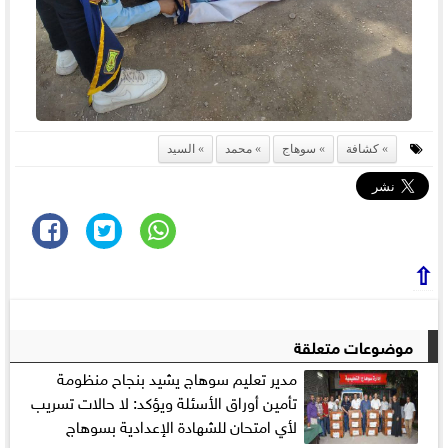
كشافة
سوهاج
محمد
السيد
⇧
موضوعات متعلقة
مدير تعليم سوهاج يشيد بنجاح منظومة
تأمين أوراق الأسئلة ويؤكد: لا حالات تسريب
لأي امتحان للشهادة الإعدادية بسوهاج