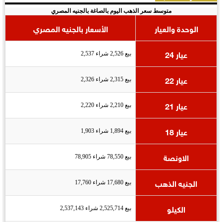
متوسط سعر الذهب اليوم بالصاغة بالجنيه المصري
الوحدة والعيار
الأسعار بالجنيه المصري
عيار 24
بيع 2,526 شراء 2,537
عيار 22
بيع 2,315 شراء 2,326
عيار 21
بيع 2,210 شراء 2,220
عيار 18
بيع 1,894 شراء 1,903
الاونصة
بيع 78,550 شراء 78,905
الجنيه الذهب
بيع 17,680 شراء 17,760
الكيلو
بيع 2,525,714 شراء 2,537,143