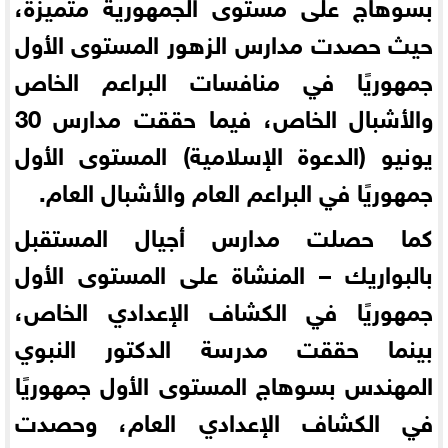
بسوهاج على مستوى الجمهورية متميزة،
حيث حصدت مدارس الزهور المستوى الأول
جمهوريًا في منافسات البراعم الخاص
والأشبال الخاص، فيما حققت مدارس 30
يونيو (الدعوة الإسلامية) المستوى الأول
جمهوريًا في البراعم العام والأشبال العام.
كما حصلت مدارس أجيال المستقبل
بالبواريك – المنشاة على المستوى الأول
جمهوريًا في الكشاف الإعدادي الخاص،
بينما حققت مدرسة الدكتور النبوي
المهندس بسوهاج المستوى الأول جمهوريًا
في الكشاف الإعدادي العام، وحصدت