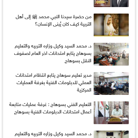
من حضرة سيدنا النبي محمد ﷺ إلى أهل
التربية كيف كان يُبنى الإنسان؟
د. محمد السيد وكيل وزاره التربيه والتعليم
بسوهاج يتابع امتحانات اخر العام لصفوف
النقل بسوهاج
مدير تعليم سوهاج يتابع انتظام امتحانات
العملي للدبلومات الفنية بغرفة العمليات
المركزية
التعليم الفني بسوهاج : غرفة عمليات متابعة
أعمال امتحانات الدبلومات الفنية بسوهاج
د. محمد السيد وكيل وزاره التربيه والتعليم