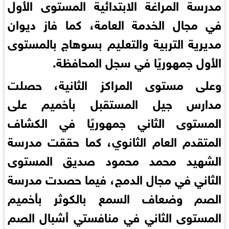
مدرسة المراغة الابتدائية المستوى الأول
في مجال الخدمة العامة، كما فاز ديوان
مديرية التربية والتعليم بسوهاج بالمستوى
الأول جمهوريًا في سجل المحافظة.
وعلى مستوى المراكز الثانية، حصلت
مدارس جيل المستقبل بأخميم على
المستوى الثاني جمهوريًا في الكشاف
المتقدم العام الثانوي، كما حققت مدرسة
الشهيد محمد محمود صديق المستوى
الثاني في مجال الدمج، فيما حصدت مدرسة
الصم وضعاف السمع بالكوثر بأخميم
المستوى الثاني في منافستي أشبال الصم