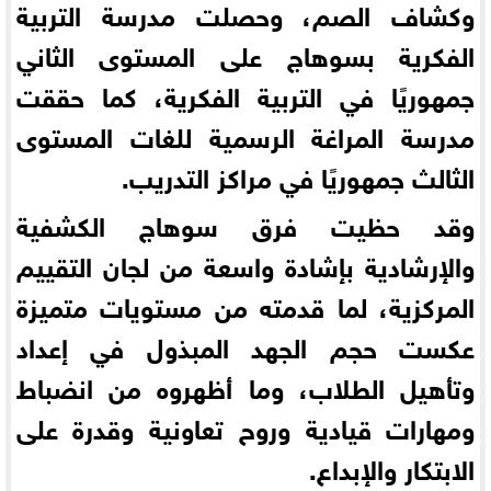
وكشاف الصم، وحصلت مدرسة التربية
الفكرية بسوهاج على المستوى الثاني
جمهوريًا في التربية الفكرية، كما حققت
مدرسة المراغة الرسمية للغات المستوى
الثالث جمهوريًا في مراكز التدريب.
وقد حظيت فرق سوهاج الكشفية
والإرشادية بإشادة واسعة من لجان التقييم
المركزية، لما قدمته من مستويات متميزة
عكست حجم الجهد المبذول في إعداد
وتأهيل الطلاب، وما أظهروه من انضباط
ومهارات قيادية وروح تعاونية وقدرة على
الابتكار والإبداع.