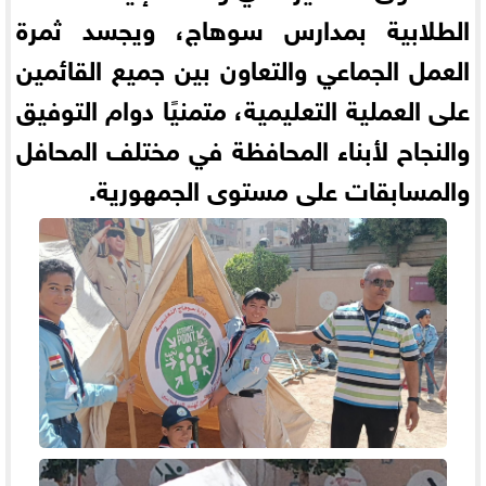
الطلابية بمدارس سوهاج، ويجسد ثمرة
العمل الجماعي والتعاون بين جميع القائمين
على العملية التعليمية، متمنيًا دوام التوفيق
والنجاح لأبناء المحافظة في مختلف المحافل
والمسابقات على مستوى الجمهورية.