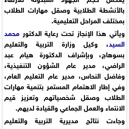
بالأنشطة الطلابية وصقل مهارات الطلاب
بمختلف المراحل التعليمية.
ويأتي هذا الإنجاز تحت رعاية الدكتور
محمد
السيد
، وكيل وزارة التربية والتعليم
بسوهاج، وبإشراف الدكتورة هيام عبد
الراضي، مدير عام الشؤون التنفيذية،
وفاضل النحاس، مدير عام التعليم العام،
وفي إطار الاهتمام المستمر بتنمية مهارات
الطلاب وصقل شخصياتهم وتعزيز قيم
الانتماء والعمل الجماعي والقيادة لديهم.
وجاءت نتائج مديرية التربية والتعليم