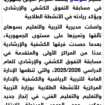
في مسابقة التفوق الكشفي والإرشادي
ويؤكد ريادته في الأنشطة الطلابية
واصلت مديرية التربية والتعليم بسوهاج
تألقها وتميزها على مستوى الجمهورية،
بعدما حصدت فرقها الكشفية والإرشادية
عددًا من المراكز الأولى والمتقدمة في
مسابقة التفوق الكشفي والإرشادي للعام
الدراسي 2025/2026، والتي تنظمها الإدارة
العامة للتربية الرياضية والكشفية بالإدارة
المركزية للأنشطة الطلابية بوزارة التربية
والتعليم والتعليم الفني، في إنجاز جديد
يعكس حجم الجهود المبذولة للارتقاء