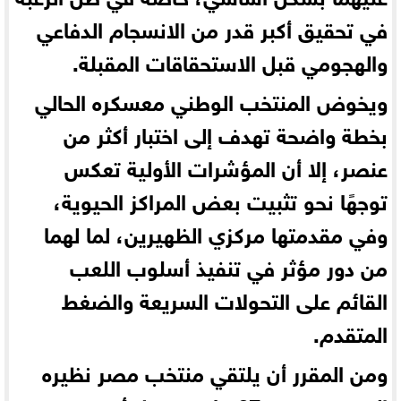
في تحقيق أكبر قدر من الانسجام الدفاعي
والهجومي قبل الاستحقاقات المقبلة.
ويخوض المنتخب الوطني معسكره الحالي
بخطة واضحة تهدف إلى اختبار أكثر من
عنصر، إلا أن المؤشرات الأولية تعكس
توجهًا نحو تثبيت بعض المراكز الحيوية،
وفي مقدمتها مركزي الظهيرين، لما لهما
من دور مؤثر في تنفيذ أسلوب اللعب
القائم على التحولات السريعة والضغط
المتقدم.
ومن المقرر أن يلتقي منتخب مصر نظيره