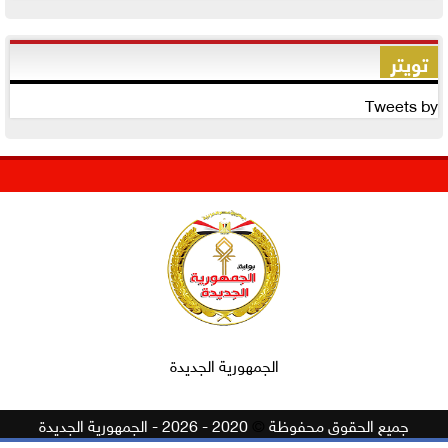
تويتر
Tweets by
الجمهورية الجديدة
جميع الحقوق محفوظة
©
2020 - 2026 - الجمهورية الجديدة