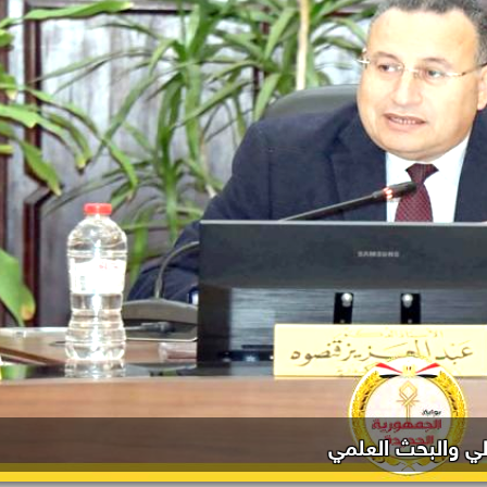
الي والبحث العلمي