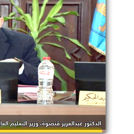
الدكتور عبدالعزيز قنصوة، وزير التعليم الع