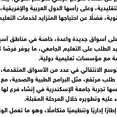
ليدية، وعلى رأسها الدول العربية والإفريقية، 
ية، فضلًا عن احتياجها المتزايد لخدمات التعليم
تاح على أسواق جديدة واعدة، خاصة في مناطق آسي
لطلب على التعليم الجامعي، ما يوفر فرصًا ك
مة مع مؤسسات تعليمية دولية.
التوسع الانتقائي في عدد من الأسواق المتقدمة،
طلب مرتفع، مثل البرامج الطبية والصحية، مع
سها تجربة جامعة الإسكندرية في إنشاء فرع لها
ء عليه وتطويره خلال المرحلة المقبلة.
ًا إداريًا وتنظيميًا متكاملًا، وهو ما تعمل الوز